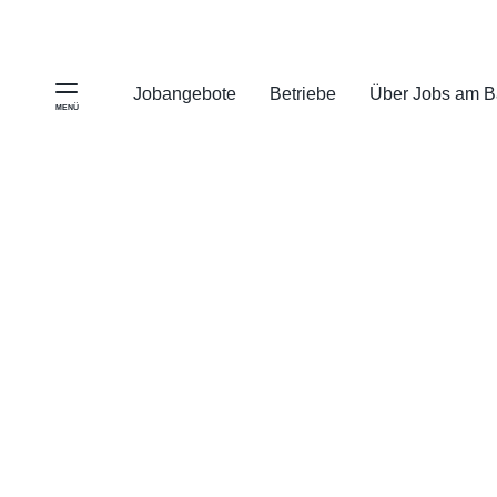
Jobangebote
Betriebe
Über Jobs am 
MENÜ