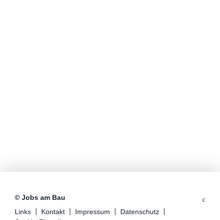
© Jobs am Bau
Links
Kontakt
Impressum
Datenschutz