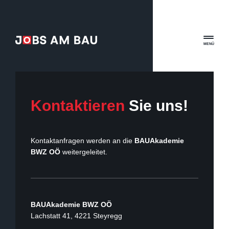
MENÜ
Kontaktieren
Sie uns!
Kontaktanfragen werden an die
BAUAkademie
BWZ OÖ
weitergeleitet.
BAUAkademie BWZ OÖ
Lachstatt 41, 4221 Steyregg