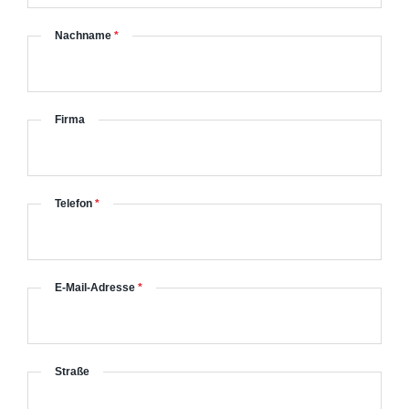
Nachname
*
Firma
Telefon
*
E-Mail-Adresse
*
Straße