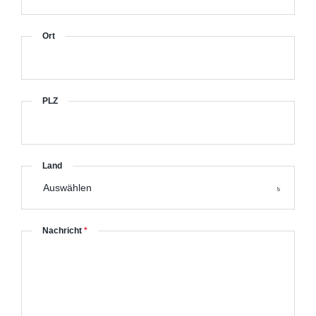
Ort
PLZ
Land
Auswählen
Nachricht
*