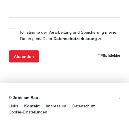
Datenschutz
*
Ich stimme der Verarbeitung und Speicherung meiner
Daten gemäß der
Datenschutzerklärung
zu.
*
Pflichtfelder
© Jobs am Bau
Links
Kontakt
Impressum
Datenschutz
Cookie-Einstellungen