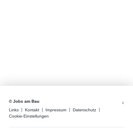
© Jobs am Bau
Links
Kontakt
Impressum
Datenschutz
Cookie-Einstellungen