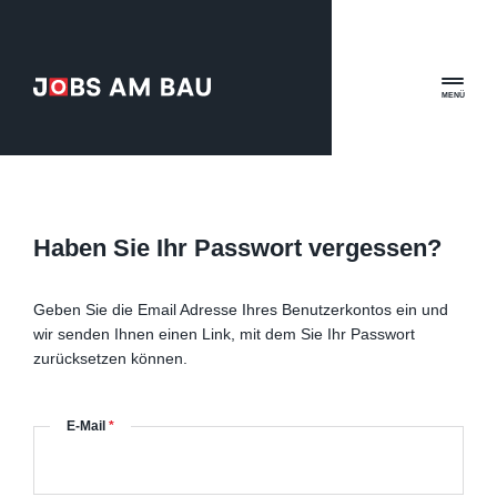
MENÜ
Haben Sie Ihr Passwort vergessen?
Geben Sie die Email Adresse Ihres Benutzerkontos ein und
wir senden Ihnen einen Link, mit dem Sie Ihr Passwort
zurücksetzen können.
E-Mail
*