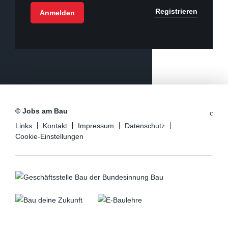
Registrieren
© Jobs am Bau
Links
Kontakt
Impressum
Datenschutz
Cookie-Einstellungen